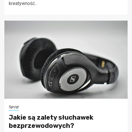
kreatywność...
Sprzęt
Jakie są zalety słuchawek
bezprzewodowych?