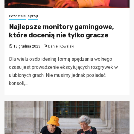
Pozostałe
Sprzęt
Najlepsze monitory gamingowe,
które docenią nie tylko gracze
18 grudnia 2023
Daniel Kowalski
Dla wielu osób idealną formą spędzania wolnego
czasu jest prowadzenie ekscytujących rozgrywek w
ulubionych grach. Nie musimy jednak posiadać
konsoli,...