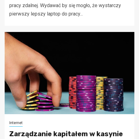
pracy zdalnej. Wydawać by się mogło, że wystarczy
pierwszy lepszy laptop do pracy...
Internet
Zarządzanie kapitałem w kasynie