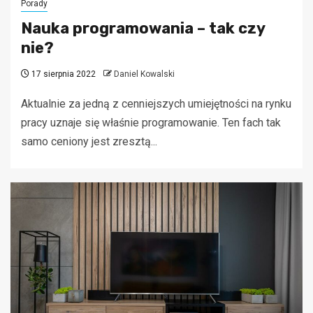
Porady
Nauka programowania – tak czy
nie?
17 sierpnia 2022
Daniel Kowalski
Aktualnie za jedną z cenniejszych umiejętności na rynku
pracy uznaje się właśnie programowanie. Ten fach tak
samo ceniony jest zresztą...