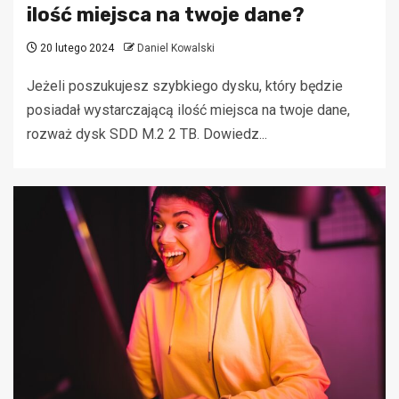
ilość miejsca na twoje dane?
20 lutego 2024
Daniel Kowalski
Jeżeli poszukujesz szybkiego dysku, który będzie
posiadał wystarczającą ilość miejsca na twoje dane,
rozważ dysk SDD M.2 2 TB. Dowiedz...