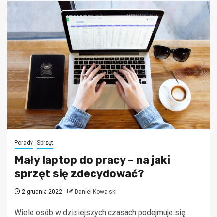
Porady
Sprzęt
Mały laptop do pracy – na jaki
sprzęt się zdecydować?
2 grudnia 2022
Daniel Kowalski
Wiele osób w dzisiejszych czasach podejmuje się