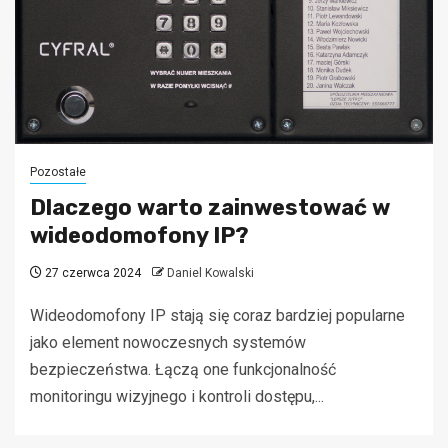
Pozostałe
Dlaczego warto zainwestować w
wideodomofony IP?
27 czerwca 2024
Daniel Kowalski
Wideodomofony IP stają się coraz bardziej popularne
jako element nowoczesnych systemów
bezpieczeństwa. Łączą one funkcjonalność
monitoringu wizyjnego i kontroli dostępu,...