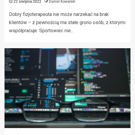
22 sierpnia 2022
Daniel Kowalski
Dobry fizjoterapeuta nie może narzekać na brak
klientów – z pewnością ma stałe grono osób, z którymi
współpracuje. Sportowiec nie...