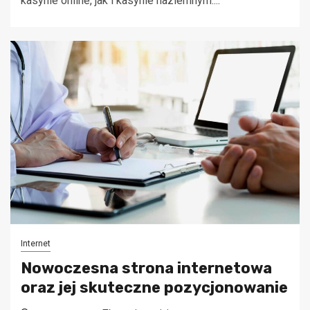
kasynie online, jak i kasynie naziemnym....
Internet
Nowoczesna strona internetowa
oraz jej skuteczne pozycjonowanie