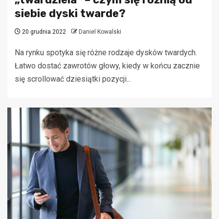
siebie dyski twarde?
20 grudnia 2022
Daniel Kowalski
Na rynku spotyka się różne rodzaje dysków twardych.
Łatwo dostać zawrotów głowy, kiedy w końcu zacznie
się scrollować dziesiątki pozycji...