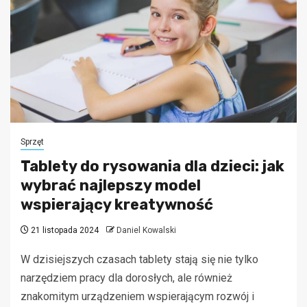
Sprzęt
Tablety do rysowania dla dzieci: jak
wybrać najlepszy model
wspierający kreatywność
21 listopada 2024
Daniel Kowalski
W dzisiejszych czasach tablety stają się nie tylko
narzędziem pracy dla dorosłych, ale również
znakomitym urządzeniem wspierającym rozwój i