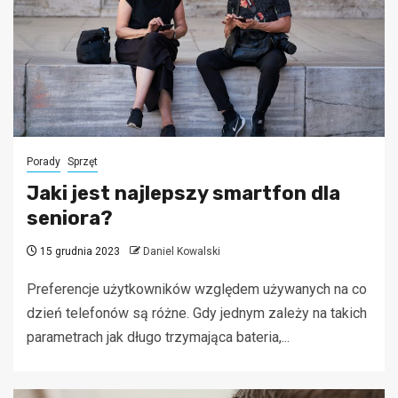
Porady
Sprzęt
Jaki jest najlepszy smartfon dla
seniora?
15 grudnia 2023
Daniel Kowalski
Preferencje użytkowników względem używanych na co
dzień telefonów są różne. Gdy jednym zależy na takich
parametrach jak długo trzymająca bateria,...