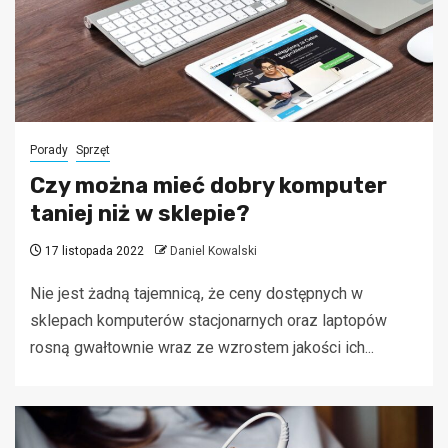
Porady
Sprzęt
Czy można mieć dobry komputer
taniej niż w sklepie?
17 listopada 2022
Daniel Kowalski
Nie jest żadną tajemnicą, że ceny dostępnych w
sklepach komputerów stacjonarnych oraz laptopów
rosną gwałtownie wraz ze wzrostem jakości ich...