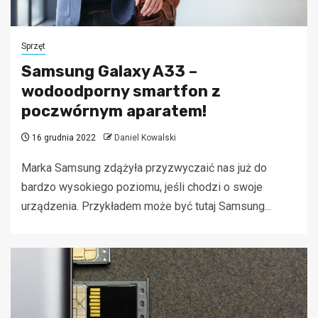
Sprzęt
Samsung Galaxy A33 –
wodoodporny smartfon z
poczwórnym aparatem!
16 grudnia 2022
Daniel Kowalski
Marka Samsung zdążyła przyzwyczaić nas już do
bardzo wysokiego poziomu, jeśli chodzi o swoje
urządzenia. Przykładem może być tutaj Samsung...