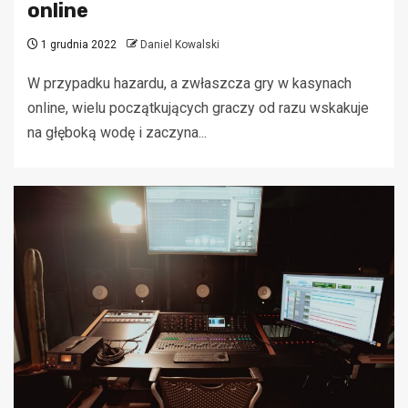
online
1 grudnia 2022
Daniel Kowalski
W przypadku hazardu, a zwłaszcza gry w kasynach
online, wielu początkujących graczy od razu wskakuje
na głęboką wodę i zaczyna...