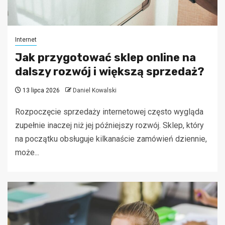
Internet
Jak przygotować sklep online na
dalszy rozwój i większą sprzedaż?
13 lipca 2026
Daniel Kowalski
Rozpoczęcie sprzedaży internetowej często wygląda
zupełnie inaczej niż jej późniejszy rozwój. Sklep, który
na początku obsługuje kilkanaście zamówień dziennie,
może...