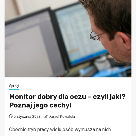
Sprzęt
Monitor dobry dla oczu – czyli jaki?
Poznaj jego cechy!
5 stycznia 2023
Daniel Kowalski
Obecnie tryb pracy wielu osób wymusza na nich