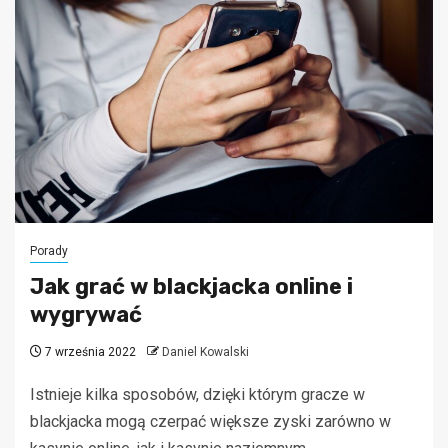
Porady
Jak grać w blackjacka online i
wygrywać
7 września 2022
Daniel Kowalski
Istnieje kilka sposobów, dzięki którym gracze w
blackjacka mogą czerpać większe zyski zarówno w