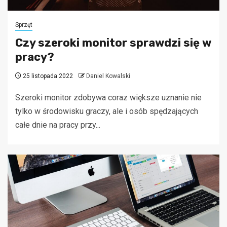
Sprzęt
Czy szeroki monitor sprawdzi się w
pracy?
25 listopada 2022
Daniel Kowalski
Szeroki monitor zdobywa coraz większe uznanie nie
tylko w środowisku graczy, ale i osób spędzających
całe dnie na pracy przy...