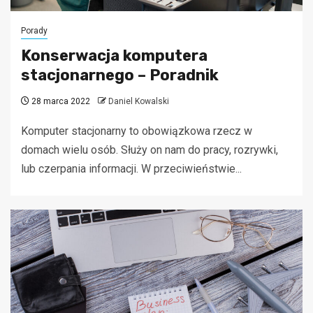
Porady
Konserwacja komputera
stacjonarnego – Poradnik
28 marca 2022
Daniel Kowalski
Komputer stacjonarny to obowiązkowa rzecz w
domach wielu osób. Służy on nam do pracy, rozrywki,
lub czerpania informacji. W przeciwieństwie...