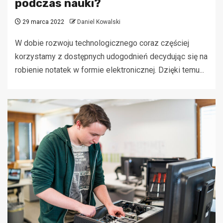
podczas nauki?
29 marca 2022
Daniel Kowalski
W dobie rozwoju technologicznego coraz częściej
korzystamy z dostępnych udogodnień decydując się na
robienie notatek w formie elektronicznej. Dzięki temu...