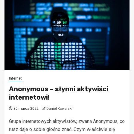
Internet
Anonymous – słynni aktywiści
internetowi!
30 marca 2022
Daniel Kowalski
Grupa internetowych aktywistów, zwana Anonymous, co
rusz daje o sobie głośno znać. Czym właściwie się