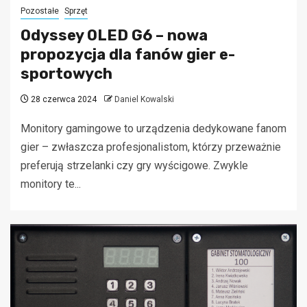
Pozostałe
Sprzęt
Odyssey OLED G6 – nowa
propozycja dla fanów gier e-
sportowych
28 czerwca 2024
Daniel Kowalski
Monitory gamingowe to urządzenia dedykowane fanom
gier – zwłaszcza profesjonalistom, którzy przeważnie
preferują strzelanki czy gry wyścigowe. Zwykle
monitory te...