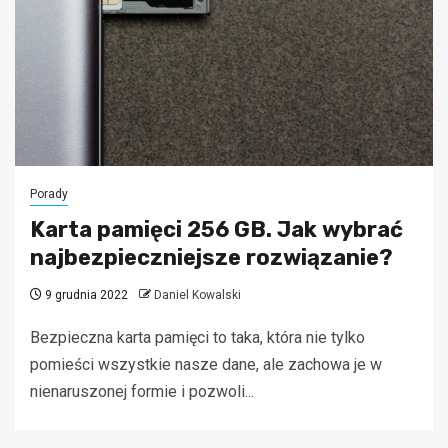
Porady
Karta pamięci 256 GB. Jak wybrać
najbezpieczniejsze rozwiązanie?
9 grudnia 2022
Daniel Kowalski
Bezpieczna karta pamięci to taka, która nie tylko
pomieści wszystkie nasze dane, ale zachowa je w
nienaruszonej formie i pozwoli...