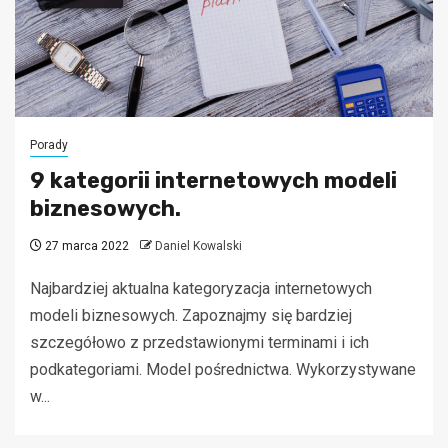
Porady
9 kategorii internetowych modeli
biznesowych.
27 marca 2022
Daniel Kowalski
Najbardziej aktualna kategoryzacja internetowych
modeli biznesowych. Zapoznajmy się bardziej
szczegółowo z przedstawionymi terminami i ich
podkategoriami. Model pośrednictwa. Wykorzystywane
w...