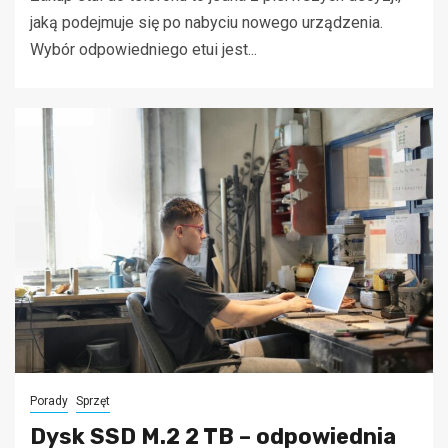
jaką podejmuje się po nabyciu nowego urządzenia.
Wybór odpowiedniego etui jest...
Porady
Sprzęt
Dysk SSD M.2 2 TB – odpowiednia