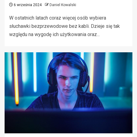
6 września 2024
Daniel Kowalski
W ostatnich latach coraz więcej osób wybiera
słuchawki bezprzewodowe bez kabli. Dzieje się tak
względu na wygodę ich użytkowania oraz...