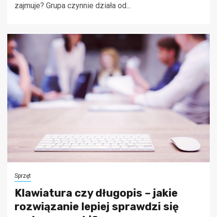
zajmuje? Grupa czynnie działa od...
Sprzęt
Klawiatura czy długopis – jakie
rozwiązanie lepiej sprawdzi się