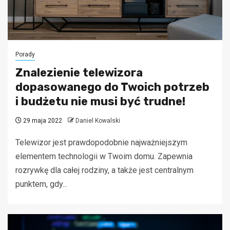
Porady
Znalezienie telewizora
dopasowanego do Twoich potrzeb
i budżetu nie musi być trudne!
29 maja 2022
Daniel Kowalski
Telewizor jest prawdopodobnie najważniejszym
elementem technologii w Twoim domu. Zapewnia
rozrywkę dla całej rodziny, a także jest centralnym
punktem, gdy...