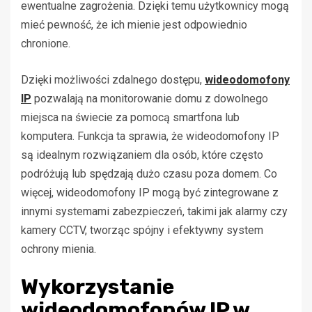
ewentualne zagrożenia. Dzięki temu użytkownicy mogą
mieć pewność, że ich mienie jest odpowiednio
chronione.
Dzięki możliwości zdalnego dostępu,
wideodomofony
IP
pozwalają na monitorowanie domu z dowolnego
miejsca na świecie za pomocą smartfona lub
komputera. Funkcja ta sprawia, że wideodomofony IP
są idealnym rozwiązaniem dla osób, które często
podróżują lub spędzają dużo czasu poza domem. Co
więcej, wideodomofony IP mogą być zintegrowane z
innymi systemami zabezpieczeń, takimi jak alarmy czy
kamery CCTV, tworząc spójny i efektywny system
ochrony mienia.
Wykorzystanie
wideodomofonów IP w