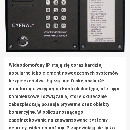
Wideodomofony IP stają się coraz bardziej
popularne jako element nowoczesnych systemów
bezpieczeństwa. Łączą one funkcjonalność
monitoringu wizyjnego i kontroli dostępu, oferując
kompleksowe rozwiązania, które skutecznie
zabezpieczają posesje prywatne oraz obiekty
komercyjne. W obliczu rosnącego
zapotrzebowania na zaawansowane systemy
ochrony, wideodomofony IP zapewniają nie tylko