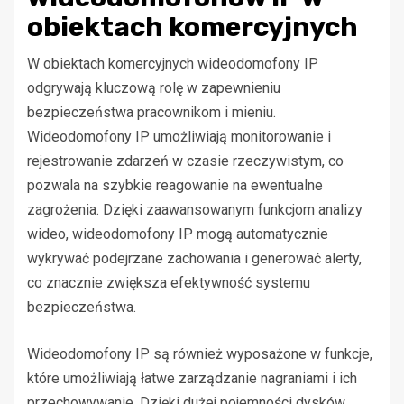
obiektach komercyjnych
W obiektach komercyjnych wideodomofony IP
odgrywają kluczową rolę w zapewnieniu
bezpieczeństwa pracownikom i mieniu.
Wideodomofony IP umożliwiają monitorowanie i
rejestrowanie zdarzeń w czasie rzeczywistym, co
pozwala na szybkie reagowanie na ewentualne
zagrożenia. Dzięki zaawansowanym funkcjom analizy
wideo, wideodomofony IP mogą automatycznie
wykrywać podejrzane zachowania i generować alerty,
co znacznie zwiększa efektywność systemu
bezpieczeństwa.
Wideodomofony IP są również wyposażone w funkcje,
które umożliwiają łatwe zarządzanie nagraniami i ich
przechowywanie. Dzięki dużej pojemności dysków