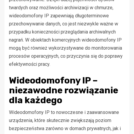
twardych oraz możliwości archiwizacji w chmurze,
wideodomofony IP zapewniają długoterminowe
przechowywanie danych, co jest niezwykle ważne w
przypadku konieczności przeglądania archiwalnych
nagrań. W obiektach komercyjnych wideodomofony IP
mogą być również wykorzystywane do monitorowania
procesów operacyjnych, co przyczynia się do poprawy
efektywności pracy.
Wideodomofony IP –
niezawodne rozwiązanie
dla każdego
Wideodomofony IP to nowoczesne i zaawansowane
urządzenia, które skutecznie zwiększają poziom
bezpieczeństwa zarówno w domach prywatnych, jak i