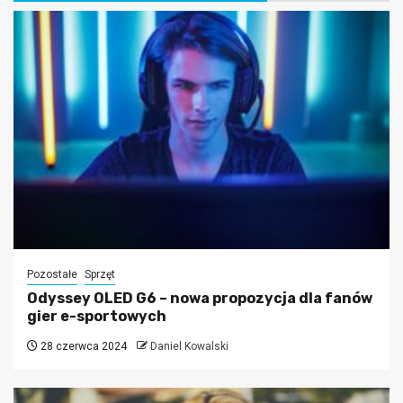
Pozostałe
Sprzęt
Odyssey OLED G6 – nowa propozycja dla fanów
gier e-sportowych
28 czerwca 2024
Daniel Kowalski