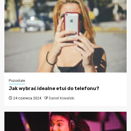
Pozostałe
Jak wybrać idealne etui do telefonu?
24 czerwca 2024
Daniel Kowalski