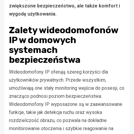
zwiększone bezpieczeństwo, ale także komfort i
wygodę użytkowania.
Zalety wideodomofonów
IP w domowych
systemach
bezpieczeństwa
Wideodomofony IP oferują szereg korzyści dla
użytkowników prywatnych. Przede wszystkim,
umożliwiają one stały monitoring wejścia do posesji, co
znacząco podnosi poziom bezpieczeństwa.
Wideodomofony IP wyposażone są w zaawansowane
funkcje, takie jak detekcja ruchu oraz wysoka
rozdzielczość obrazu, co pozwala na dokładne
monitorowanie otoczenia i szybkie reagowanie na