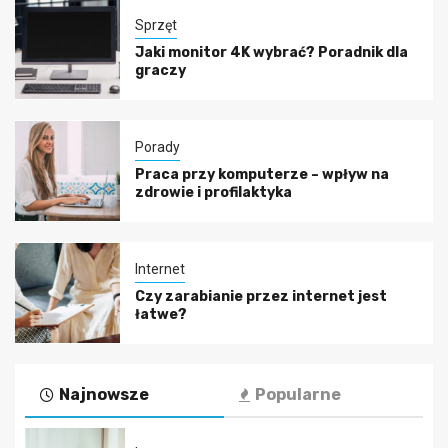
Sprzęt
Jaki monitor 4K wybrać? Poradnik dla
graczy
Porady
Praca przy komputerze – wpływ na
zdrowie i profilaktyka
Internet
Czy zarabianie przez internet jest
łatwe?
Najnowsze
Popularne