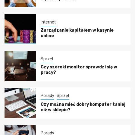
Internet
Zarządzanie kapitałem w kasynie
online
Sprzęt
Czy szeroki monitor sprawdzi się w
pracy?
Porady
Sprzęt
Czy można mieć dobry komputer taniej
niż w sklepie?
Porady